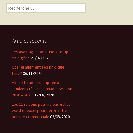
Rechercher :
Articles récents
Les avantages pour une startup
en Algérie
21/02/2023
Cpanel augment ses prix, que
faire?
06/11/2020
Alerte fraude: inscription a
L’Université Laval Canada (Section
2020 – 2021)
17/08/2020
Les 11 raisons pour ne pas utiliser
word et excel pour gérer votre
activité commerciale
03/08/2020