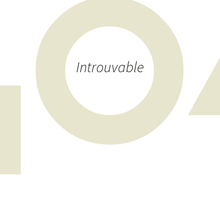
Introuvable