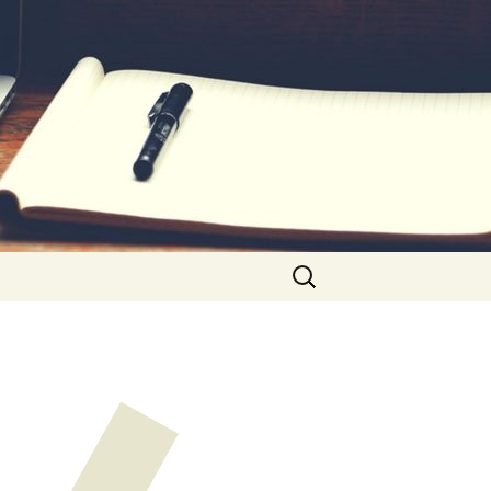
Rechercher :